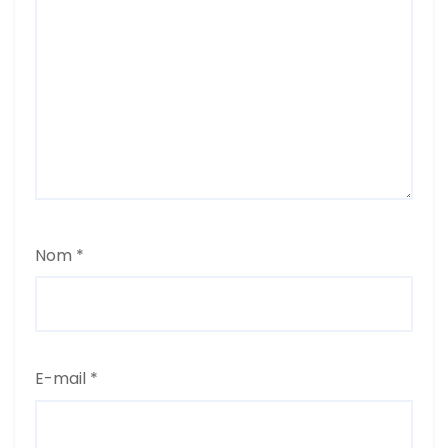
Nom
*
E-mail
*