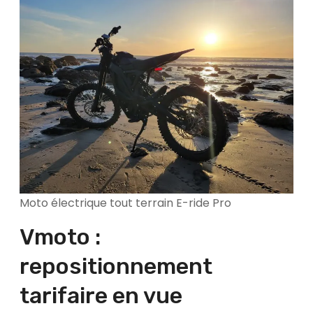
Moto électrique tout terrain E-ride Pro
Vmoto :
repositionnement
tarifaire en vue