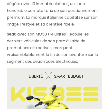
dégâts avec 13 immatriculations, un score
honorable compte tenu de son positionnement
premium. La marque italienne capitalise sur son
image lifestyle et sa clientèle fidèle.
Seat
, avec son MO50 (14 unités), écoule les
derniers véhicules de son parc à l’aide de
promotions attractives, marquant
vraisemblablement la fin de son aventure sur le
segment des deux-roues électriques.