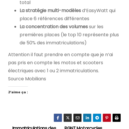
total
La stratégie multi-modèles
d’EasyWatt qui
place 6 références différentes
La concentration des volumes
sur les
premières places (le top 10 représente plus
de 50% des immatriculations)
Attention il faut prendre en compte que je n’ai
pas pris en compte les motos et scooters
électriques avec 1 ou 2 immatriculations.
Source Mobilians
J’aime ça :
Immatriculations des
RGNT Motorcycles