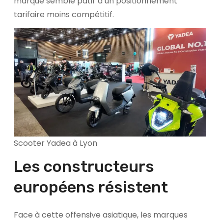
marque semble pâtir d’un positionnement
tarifaire moins compétitif.
Scooter Yadea à Lyon
Les constructeurs
européens résistent
Face à cette offensive asiatique, les marques