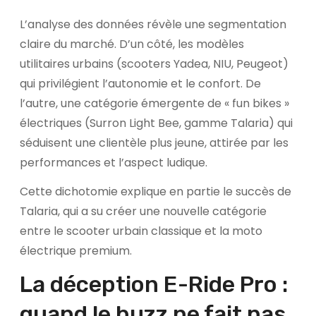
L’analyse des données révèle une segmentation
claire du marché. D’un côté, les modèles
utilitaires urbains (scooters Yadea, NIU, Peugeot)
qui privilégient l’autonomie et le confort. De
l’autre, une catégorie émergente de « fun bikes »
électriques (Surron Light Bee, gamme Talaria) qui
séduisent une clientèle plus jeune, attirée par les
performances et l’aspect ludique.
Cette dichotomie explique en partie le succès de
Talaria, qui a su créer une nouvelle catégorie
entre le scooter urbain classique et la moto
électrique premium.
La déception E-Ride Pro :
quand le buzz ne fait pas