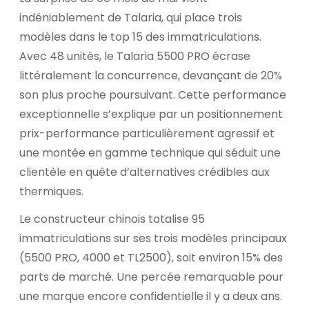
indéniablement de Talaria, qui place trois
modèles dans le top 15 des immatriculations.
Avec 48 unités, le Talaria 5500 PRO écrase
littéralement la concurrence, devançant de 20%
son plus proche poursuivant. Cette performance
exceptionnelle s’explique par un positionnement
prix-performance particulièrement agressif et
une montée en gamme technique qui séduit une
clientèle en quête d’alternatives crédibles aux
thermiques.
Le constructeur chinois totalise 95
immatriculations sur ses trois modèles principaux
(5500 PRO, 4000 et TL2500), soit environ 15% des
parts de marché. Une percée remarquable pour
une marque encore confidentielle il y a deux ans.