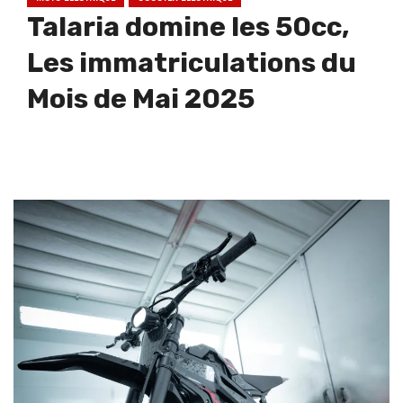
Talaria domine les 50cc,
Les immatriculations du
Mois de Mai 2025