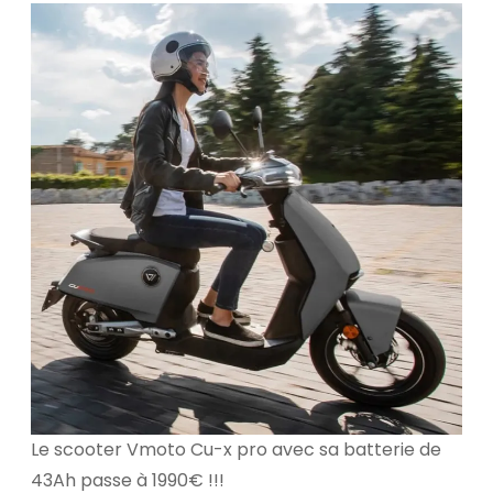
Le scooter Vmoto Cu-x pro avec sa batterie de
43Ah passe à 1990€ !!!