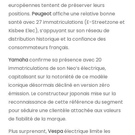
européennes tentent de préserver leurs
positions.
Peugeot
affiche une relative bonne
santé avec 27 immatriculations (E-Streetzone et
Kisbee Elec), s’appuyant sur son réseau de
distribution historique et la confiance des
consommateurs français.
Yamaha
confirme sa présence avec 20
immatriculations de son Neo’s électrique,
capitalisant sur la notoriété de ce modèle
iconique désormais décliné en version zéro
émission. Le constructeur japonais mise sur la
reconnaissance de cette référence du segment
pour séduire une clientèle attachée aux valeurs
de fiabilité de la marque.
Plus surprenant,
Vespa
électrique limite les