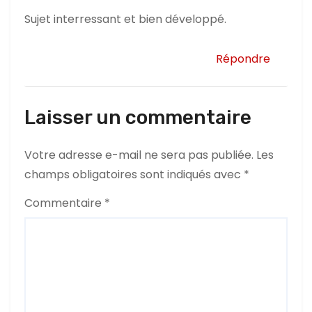
Sujet interressant et bien développé.
Répondre
Laisser un commentaire
Votre adresse e-mail ne sera pas publiée.
Les
champs obligatoires sont indiqués avec
*
Commentaire
*