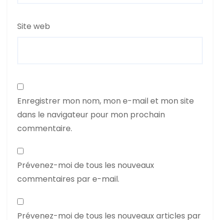
Site web
Enregistrer mon nom, mon e-mail et mon site
dans le navigateur pour mon prochain
commentaire.
Prévenez-moi de tous les nouveaux
commentaires par e-mail.
Prévenez-moi de tous les nouveaux articles par