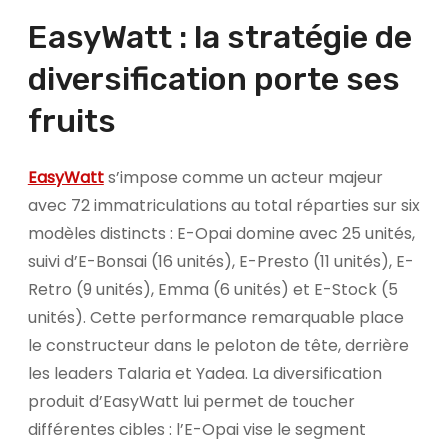
EasyWatt : la stratégie de
diversification porte ses
fruits
EasyWatt
s’impose comme un acteur majeur
avec 72 immatriculations au total réparties sur six
modèles distincts : E-Opai domine avec 25 unités,
suivi d’E-Bonsai (16 unités), E-Presto (11 unités), E-
Retro (9 unités), Emma (6 unités) et E-Stock (5
unités). Cette performance remarquable place
le constructeur dans le peloton de tête, derrière
les leaders Talaria et Yadea. La diversification
produit d’EasyWatt lui permet de toucher
différentes cibles : l’E-Opai vise le segment