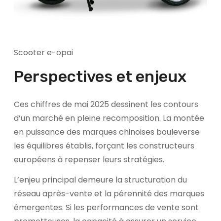
Scooter e-opai
Perspectives et enjeux
Ces chiffres de mai 2025 dessinent les contours
d’un marché en pleine recomposition. La montée
en puissance des marques chinoises bouleverse
les équilibres établis, forçant les constructeurs
européens à repenser leurs stratégies.
L’enjeu principal demeure la structuration du
réseau après-vente et la pérennité des marques
émergentes. Si les performances de vente sont