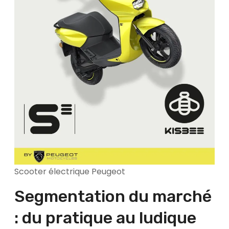
Scooter électrique Peugeot
Segmentation du marché
: du pratique au ludique