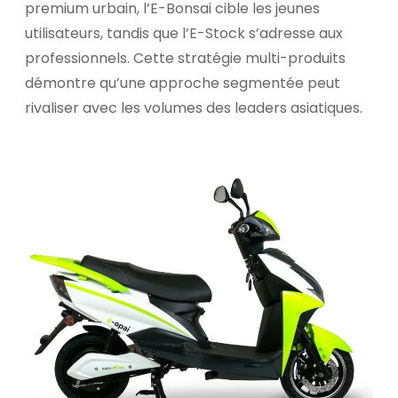
premium urbain, l’E-Bonsai cible les jeunes
utilisateurs, tandis que l’E-Stock s’adresse aux
professionnels. Cette stratégie multi-produits
démontre qu’une approche segmentée peut
rivaliser avec les volumes des leaders asiatiques.