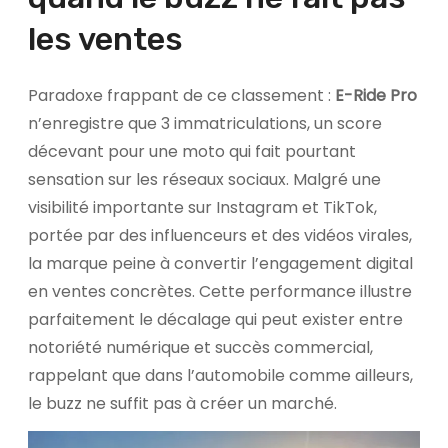
les ventes
Paradoxe frappant de ce classement :
E-Ride Pro
n’enregistre que 3 immatriculations, un score
décevant pour une moto qui fait pourtant
sensation sur les réseaux sociaux. Malgré une
visibilité importante sur Instagram et TikTok,
portée par des influenceurs et des vidéos virales,
la marque peine à convertir l’engagement digital
en ventes concrètes. Cette performance illustre
parfaitement le décalage qui peut exister entre
notoriété numérique et succès commercial,
rappelant que dans l’automobile comme ailleurs,
le buzz ne suffit pas à créer un marché.