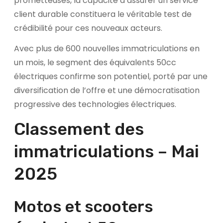
prometteuses, la capacité à assurer un service
client durable constituera le véritable test de
crédibilité pour ces nouveaux acteurs.
Avec plus de 600 nouvelles immatriculations en
un mois, le segment des équivalents 50cc
électriques confirme son potentiel, porté par une
diversification de l’offre et une démocratisation
progressive des technologies électriques.
Classement des
immatriculations – Mai
2025
Motos et scooters