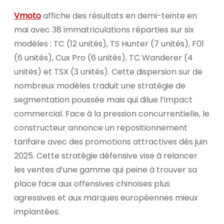
Vmoto
affiche des résultats en demi-teinte en
mai avec 38 immatriculations réparties sur six
modèles : TC (12 unités), TS Hunter (7 unités), F01
(6 unités), Cux Pro (6 unités), TC Wanderer (4
unités) et TSX (3 unités). Cette dispersion sur de
nombreux modèles traduit une stratégie de
segmentation poussée mais qui dilue l’impact
commercial. Face à la pression concurrentielle, le
constructeur annonce un repositionnement
tarifaire avec des promotions attractives dès juin
2025. Cette stratégie défensive vise à relancer
les ventes d’une gamme qui peine à trouver sa
place face aux offensives chinoises plus
agressives et aux marques européennes mieux
implantées.