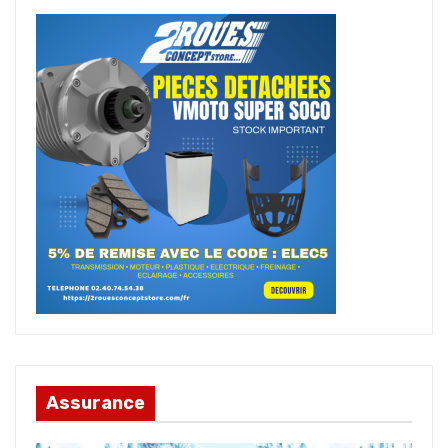
Assurance