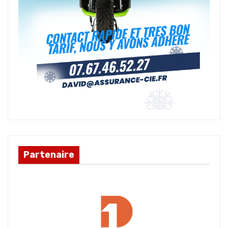
Partenaire