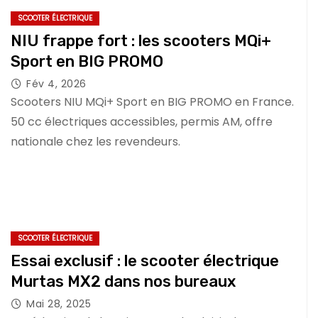
SCOOTER ÉLECTRIQUE
NIU frappe fort : les scooters MQi+
Sport en BIG PROMO
Fév 4, 2026
Scooters NIU MQi+ Sport en BIG PROMO en France.
50 cc électriques accessibles, permis AM, offre
nationale chez les revendeurs.
SCOOTER ÉLECTRIQUE
Essai exclusif : le scooter électrique
Murtas MX2 dans nos bureaux
Mai 28, 2025