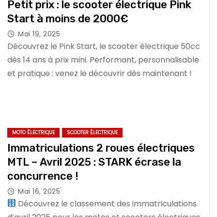
Petit prix : le scooter électrique Pink
Start à moins de 2000€
Mai 19, 2025
Découvrez le Pink Start, le scooter électrique 50cc
dès 14 ans à prix mini. Performant, personnalisable
et pratique : venez le découvrir dès maintenant !
MOTO ÉLECTRIQUE
SCOOTER ÉLECTRIQUE
Immatriculations 2 roues électriques
MTL – Avril 2025 : STARK écrase la
concurrence !
Mai 16, 2025
Découvrez le classement des immatriculations