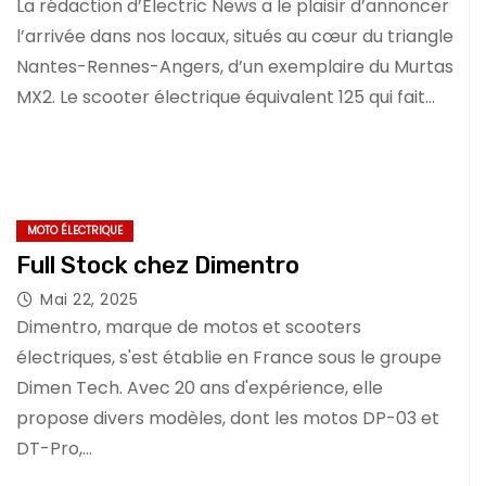
La rédaction d’Electric News a le plaisir d’annoncer
l’arrivée dans nos locaux, situés au cœur du triangle
Nantes-Rennes-Angers, d’un exemplaire du Murtas
MX2. Le scooter électrique équivalent 125 qui fait…
MOTO ÉLECTRIQUE
Full Stock chez Dimentro
Mai 22, 2025
Dimentro, marque de motos et scooters
électriques, s'est établie en France sous le groupe
Dimen Tech. Avec 20 ans d'expérience, elle
propose divers modèles, dont les motos DP-03 et
DT-Pro,…