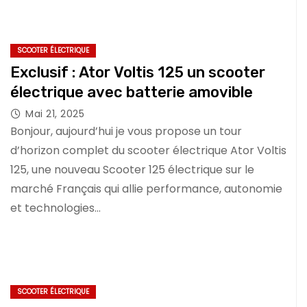
SCOOTER ÉLECTRIQUE
Exclusif : Ator Voltis 125 un scooter
électrique avec batterie amovible
Mai 21, 2025
Bonjour, aujourd’hui je vous propose un tour
d’horizon complet du scooter électrique Ator Voltis
125, une nouveau Scooter 125 électrique sur le
marché Français qui allie performance, autonomie
et technologies…
SCOOTER ÉLECTRIQUE