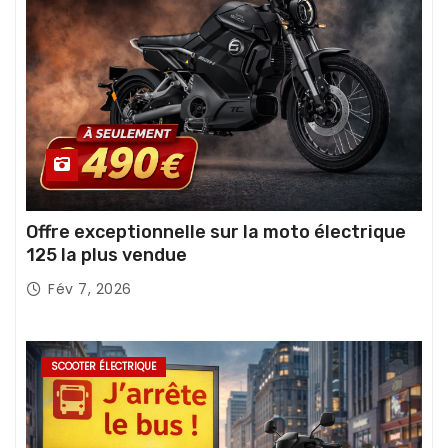
Offre exceptionnelle sur la moto électrique
125 la plus vendue
Fév 7, 2026
SCOOTER ÉLECTRIQUE