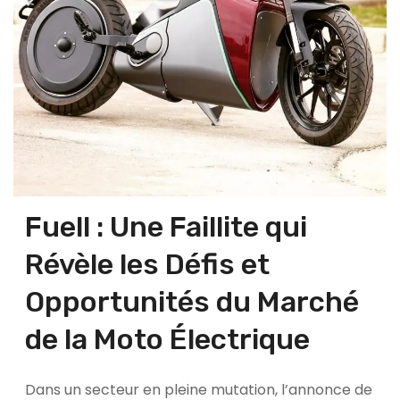
Fuell : Une Faillite qui
Révèle les Défis et
Opportunités du Marché
de la Moto Électrique
Dans un secteur en pleine mutation, l’annonce de