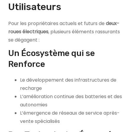
Utilisateurs
Pour les propriétaires actuels et futurs de
deux-
roues électriques
, plusieurs éléments rassurants
se dégagent :
Un Écosystème qui se
Renforce
Le développement des infrastructures de
recharge
L’amélioration continue des batteries et des
autonomies
L’émergence de réseaux de service après-
vente spécialisés