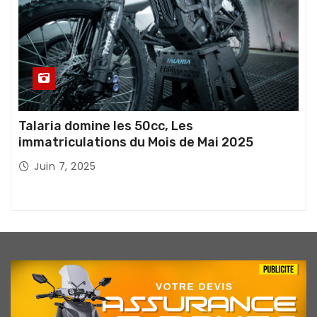
Talaria domine les 50cc, Les
immatriculations du Mois de Mai 2025
Juin 7, 2025