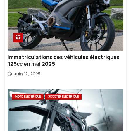
Immatriculations des véhicules électriques
125cc en mai 2025
Juin 12, 2025
MOTO ÉLECTRIQUE
SCOOTER ÉLECTRIQUE