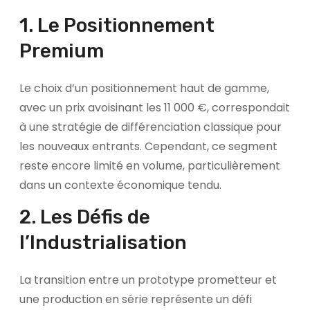
1. Le Positionnement
Premium
Le choix d’un positionnement haut de gamme,
avec un prix avoisinant les 11 000 €, correspondait
à une stratégie de différenciation classique pour
les nouveaux entrants. Cependant, ce segment
reste encore limité en volume, particulièrement
dans un contexte économique tendu.
2. Les Défis de
l’Industrialisation
La transition entre un prototype prometteur et
une production en série représente un défi