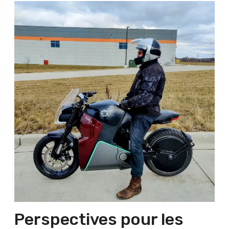
Perspectives pour les