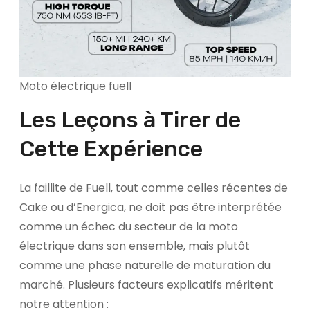
Moto électrique fuell
Les Leçons à Tirer de
Cette Expérience
La faillite de Fuell, tout comme celles récentes de
Cake ou d’Energica, ne doit pas être interprétée
comme un échec du secteur de la moto
électrique dans son ensemble, mais plutôt
comme une phase naturelle de maturation du
marché. Plusieurs facteurs explicatifs méritent
notre attention :