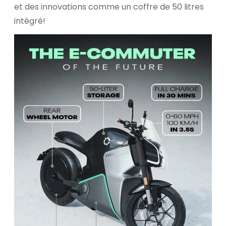
et des innovations comme un coffre de 50 litres
intégré!