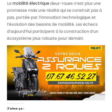
La
mobilité électrique
deux-roues n’est plus une
promesse mais une réalité qui se construit pas à
pas, portée par l’innovation technologique et
l’évolution des besoins de mobilité. Les échecs
d’aujourd’hui participent à la construction d’un
écosystème plus robuste pour demain.
J’aime ça :