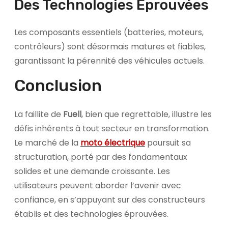
Des Technologies Éprouvées
Les composants essentiels (batteries, moteurs,
contrôleurs) sont désormais matures et fiables,
garantissant la pérennité des véhicules actuels.
Conclusion
La faillite de
Fuell
, bien que regrettable, illustre les
défis inhérents à tout secteur en transformation.
Le marché de la
moto électrique
poursuit sa
structuration, porté par des fondamentaux
solides et une demande croissante. Les
utilisateurs peuvent aborder l’avenir avec
confiance, en s’appuyant sur des constructeurs
établis et des technologies éprouvées.