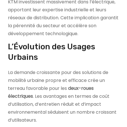
KTM investissent massivement dans l’électrique,
apportant leur expertise industrielle et leurs
réseaux de distribution. Cette implication garantit
la pérennité du secteur et accélère son
développement technologique.
L’Évolution des Usages
Urbains
La demande croissante pour des solutions de
mobilité urbaine propre et efficace crée un
terreau favorable pour les
deux-roues
électriques
. Les avantages en termes de coût
d’utilisation, d’entretien réduit et d’impact
environnemental séduisent un nombre croissant
d’utilisateurs.