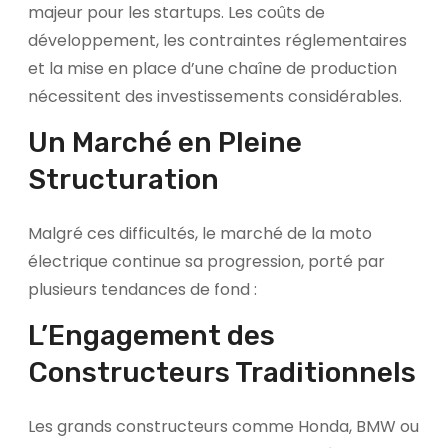
majeur pour les startups. Les coûts de
développement, les contraintes réglementaires
et la mise en place d’une chaîne de production
nécessitent des investissements considérables.
Un Marché en Pleine
Structuration
Malgré ces difficultés, le marché de la moto
électrique continue sa progression, porté par
plusieurs tendances de fond :
L’Engagement des
Constructeurs Traditionnels
Les grands constructeurs comme Honda, BMW ou