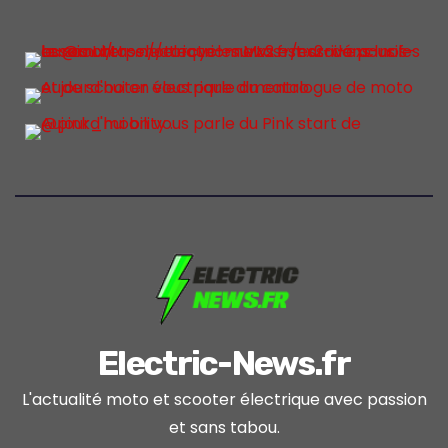
Electric-News.fr
L'actualité moto et scooter électrique avec passion
et sans tabou.