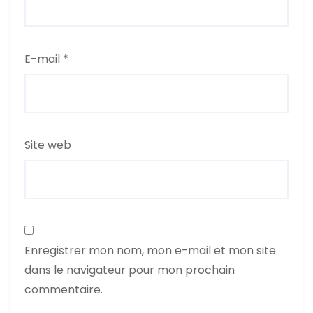
E-mail
*
Site web
Enregistrer mon nom, mon e-mail et mon site
dans le navigateur pour mon prochain
commentaire.