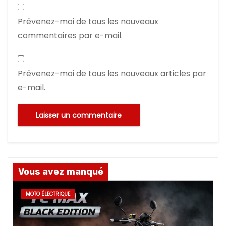
Prévenez-moi de tous les nouveaux
commentaires par e-mail.
Prévenez-moi de tous les nouveaux articles par
e-mail.
Vous avez manqué
MOTO ÉLECTRIQUE