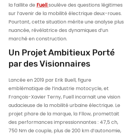
la faillite de
Fuell
soulève des questions légitimes
sur l’avenir de la mobilité électrique deux-roues.
Pourtant, cette situation mérite une analyse plus
nuancée, révélatrice des dynamiques d’un
marché en construction.
Un Projet Ambitieux Porté
par des Visionnaires
Lancée en 2019 par Erik Buell, figure
emblématique de l’industrie motocycle, et
François-Xavier Terny, Fuell incarnait une vision
audacieuse de la mobilité urbaine électrique. Le
projet phare de la marque, la Fllow, promettait
des performances impressionnantes : 47,5 ch,
750 Nm de couple, plus de 200 km d’autonomie,