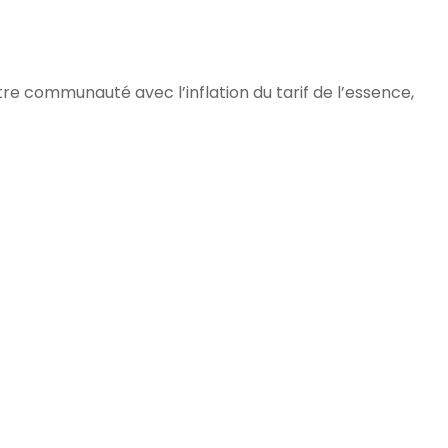
re communauté avec l’inflation du tarif de l’essence,