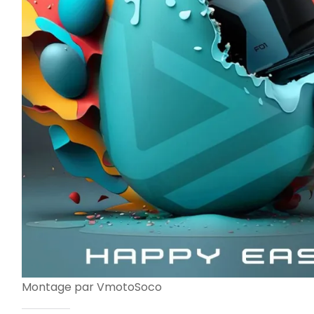
Montage par VmotoSoco