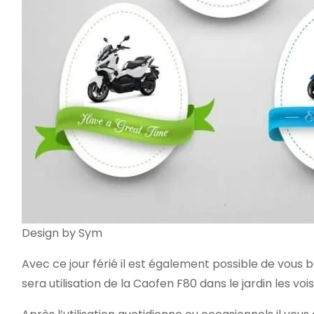
Design by Sym
Avec ce jour férié il est également possible de vous 
sera utilisation de la Caofen F80 dans le jardin les vo