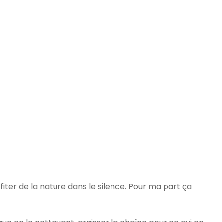
iter de la nature dans le silence. Pour ma part ça