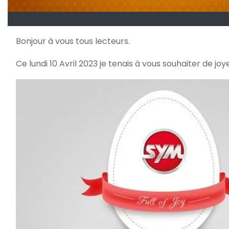
Bonjour à vous tous lecteurs.
Ce lundi 10 Avril 2023 je tenais à vous souhaiter de 