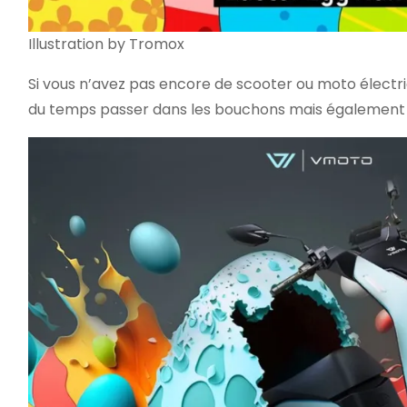
Illustration by Tromox
Si vous n’avez pas encore de scooter ou moto électri
du temps passer dans les bouchons mais également vo