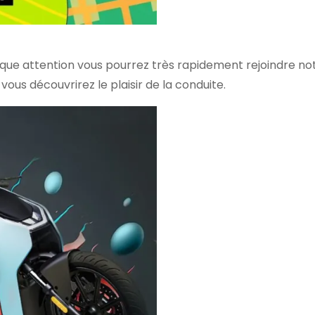
que attention vous pourrez très rapidement rejoindre not
us découvrirez le plaisir de la conduite.