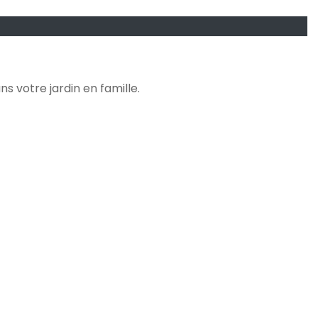
s votre jardin en famille.