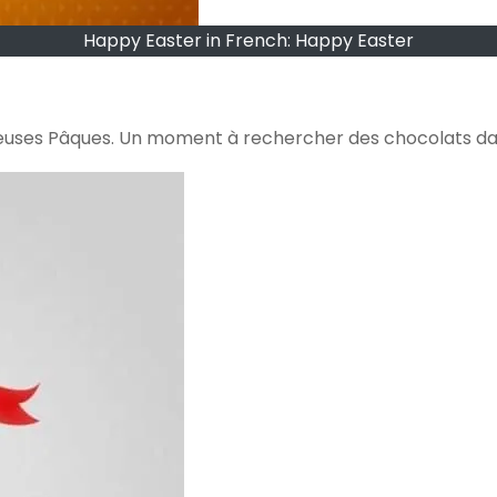
Happy Easter in French: Happy Easter
joyeuses Pâques. Un moment à rechercher des chocolats dan