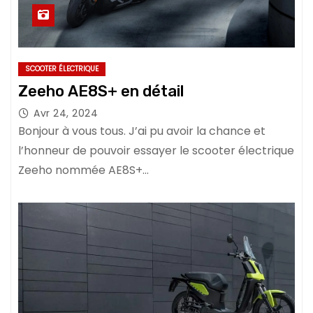
SCOOTER ÉLECTRIQUE
Zeeho AE8S+ en détail
Avr 24, 2024
Bonjour à vous tous. J’ai pu avoir la chance et
l’honneur de pouvoir essayer le scooter électrique
Zeeho nommée AE8S+…