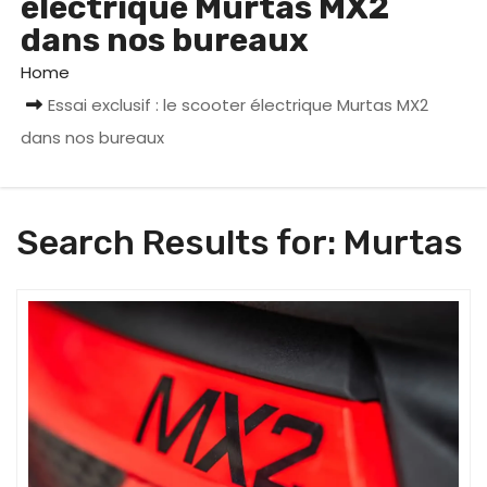
électrique Murtas MX2
dans nos bureaux
Home
Essai exclusif : le scooter électrique Murtas MX2
dans nos bureaux
Search Results for:
Murtas