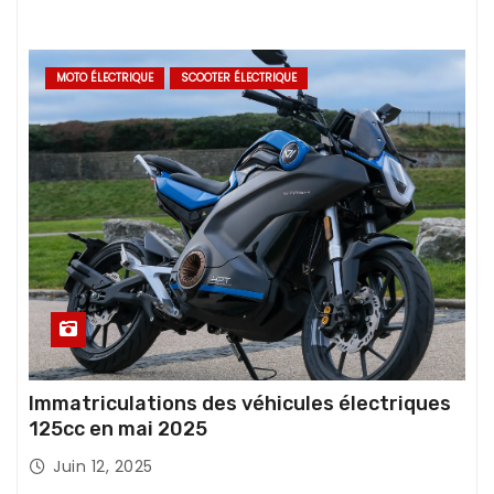
MOTO ÉLECTRIQUE
SCOOTER ÉLECTRIQUE
Immatriculations des véhicules électriques
125cc en mai 2025
Juin 12, 2025