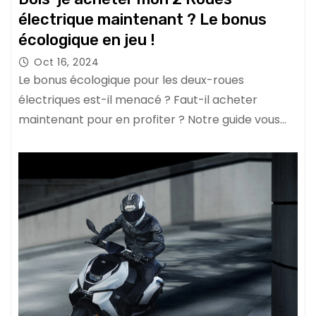
électrique maintenant ? Le bonus
écologique en jeu !
Oct 16, 2024
Le bonus écologique pour les deux-roues
électriques est-il menacé ? Faut-il acheter
maintenant pour en profiter ? Notre guide vous…