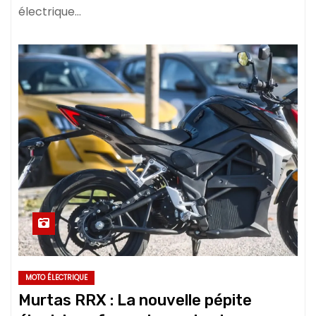
électrique…
MOTO ÉLECTRIQUE
Murtas RRX : La nouvelle pépite