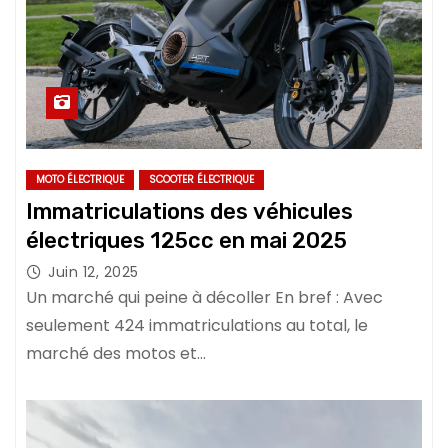
MOTO ÉLECTRIQUE
SCOOTER ÉLECTRIQUE
Immatriculations des véhicules
électriques 125cc en mai 2025
Juin 12, 2025
Un marché qui peine à décoller En bref : Avec
seulement 424 immatriculations au total, le
marché des motos et…