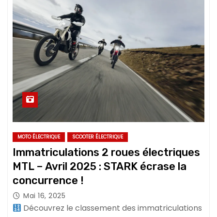
MOTO ÉLECTRIQUE
SCOOTER ÉLECTRIQUE
Immatriculations 2 roues électriques
MTL – Avril 2025 : STARK écrase la
concurrence !
Mai 16, 2025
Découvrez le classement des immatriculations