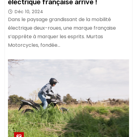
électrique française arrive !
Déc 10, 2024
Dans le paysage grandissant de la mobilité
électrique deux-roues, une marque française
s’apprête à marquer les esprits. Murtas
Motorcycles, fondée…