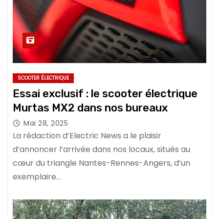
SCOOTER ÉLECTRIQUE
Essai exclusif : le scooter électrique
Murtas MX2 dans nos bureaux
Mai 28, 2025
La rédaction d’Electric News a le plaisir
d’annoncer l’arrivée dans nos locaux, situés au
cœur du triangle Nantes-Rennes-Angers, d’un
exemplaire…