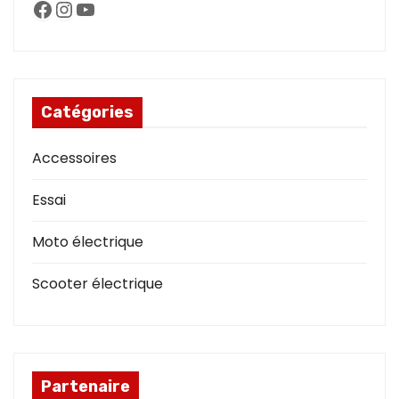
Facebook
Instagram
YouTube
Catégories
Accessoires
Essai
Moto électrique
Scooter électrique
Partenaire