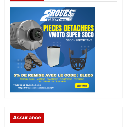
Assurance