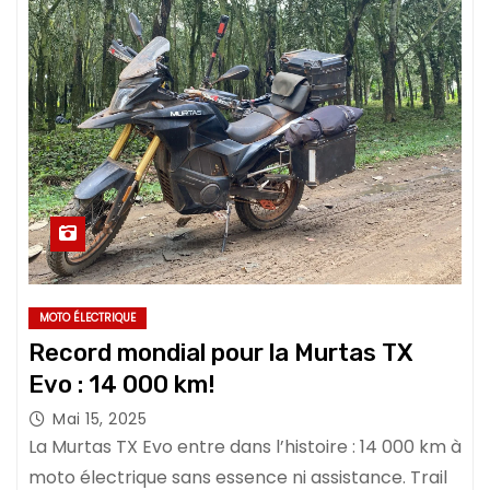
MOTO ÉLECTRIQUE
Record mondial pour la Murtas TX
Evo : 14 000 km!
Mai 15, 2025
La Murtas TX Evo entre dans l’histoire : 14 000 km à
moto électrique sans essence ni assistance. Trail