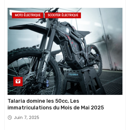
MOTO ÉLECTRIQUE
SCOOTER ÉLECTRIQUE
Talaria domine les 50cc, Les
immatriculations du Mois de Mai 2025
Juin 7, 2025