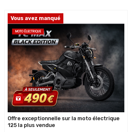
Vous avez manqué
MOTO ÉLECTRIQUE
Offre exceptionnelle sur la moto électrique
125 la plus vendue