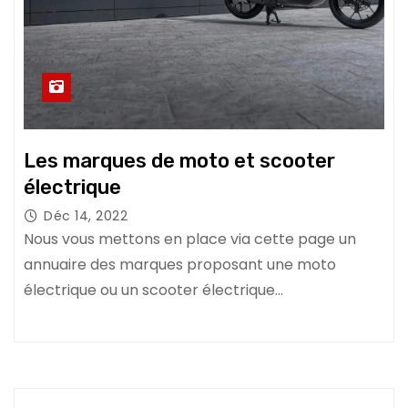
Les marques de moto et scooter
électrique
Déc 14, 2022
Nous vous mettons en place via cette page un
annuaire des marques proposant une moto
électrique ou un scooter électrique…