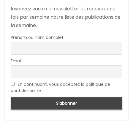
Inscrivez vous à la newsletter et recevez une
fois par semaine notre liste des publications de
la semaine.
Prénom ou nom complet
Email
En continuant, vous acceptez la politique de
confidentialité