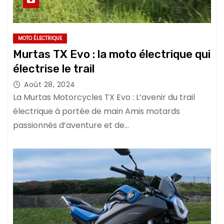
MOTO ÉLECTRIQUE
Murtas TX Evo : la moto électrique qui
électrise le trail
Août 28, 2024
La Murtas Motorcycles TX Evo : L’avenir du trail
électrique à portée de main Amis motards
passionnés d’aventure et de…