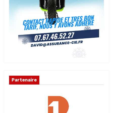
Partenaire