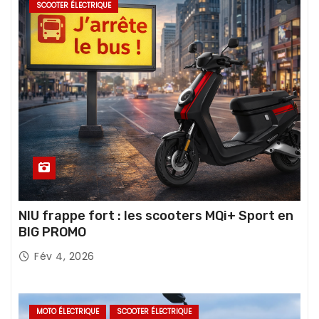
SCOOTER ÉLECTRIQUE
NIU frappe fort : les scooters MQi+ Sport en
BIG PROMO
Fév 4, 2026
MOTO ÉLECTRIQUE
SCOOTER ÉLECTRIQUE