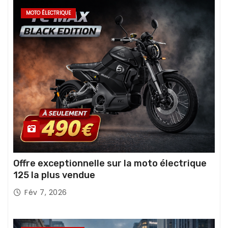
MOTO ÉLECTRIQUE
Offre exceptionnelle sur la moto électrique
125 la plus vendue
Fév 7, 2026