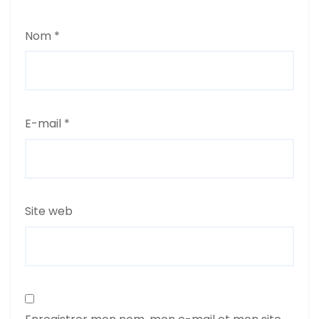
Nom
*
E-mail
*
Site web