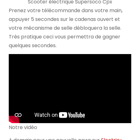
Scooter électrique Supersoco Cpx
Prenez votre télécommande dans votre main,
appuyer 5 secondes sur le cadenas ouvert et
votre mécanisme de selle débloquera la selle.
Très pratique ceci vous permettra de gagner
quelques secondes.
Notre vidéo