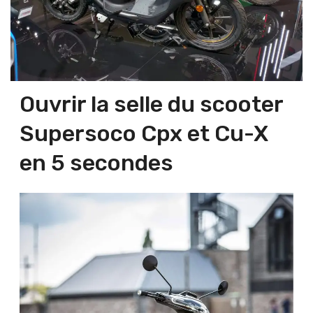
Ouvrir la selle du scooter
Supersoco Cpx et Cu-X
en 5 secondes