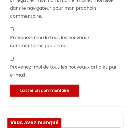
Enregistrer mon nom, mon e-mail et mon site
dans le navigateur pour mon prochain
commentaire.
Prévenez-moi de tous les nouveaux
commentaires par e-mail.
Prévenez-moi de tous les nouveaux articles par
e-mail.
Vous avez manqué