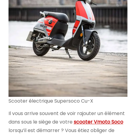
Scooter électrique Supersoco Cu-X
Il vous arrive souvent de voir rajouter un élément
dans sous le siège de votre
scooter Vmoto Soco
lorsqu’il est démarrer ? Vous étiez obliger de