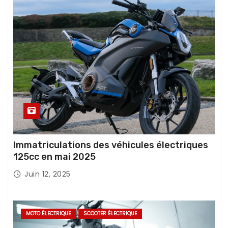
Immatriculations des véhicules électriques
125cc en mai 2025
Juin 12, 2025
MOTO ÉLECTRIQUE
SCOOTER ÉLECTRIQUE