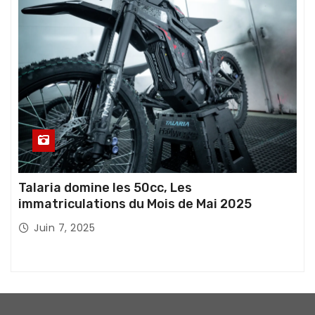
Talaria domine les 50cc, Les
immatriculations du Mois de Mai 2025
Juin 7, 2025