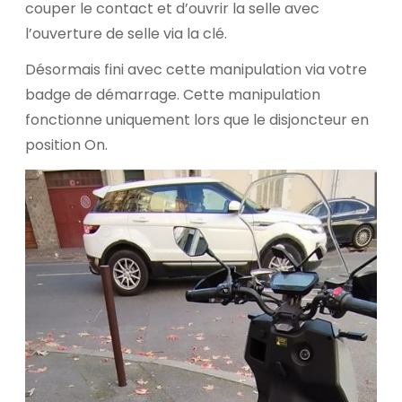
couper le contact et d’ouvrir la selle avec
l’ouverture de selle via la clé.
Désormais fini avec cette manipulation via votre
badge de démarrage. Cette manipulation
fonctionne uniquement lors que le disjoncteur en
position On.