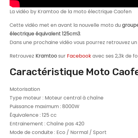
La vidéo by Kramtoo de la moto électrique Caofen
Cette vidéo met en avant la nouvelle moto du
group
électrique équivalent 125cm3
.
Dans une prochaine vidéo vous pourrez retrouvez un 
Retrouvez
Kramtoo
sur
Facebook
avec ses 2,3k de fo
Caractéristique Moto Caof
Motorisation
Type moteur : Moteur central à chaîne
Puissance maximum : 8000W
Équivalence : 125 cc
Entrainement : Chaîne pas 420
Mode de conduite : Eco / Normal / Sport