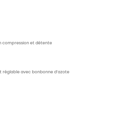
en compression et détente
ort réglable avec bonbonne d’azote