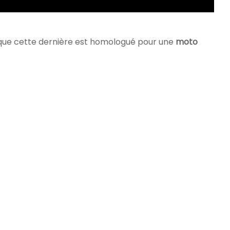
isque cette dernière est homologué pour une
moto