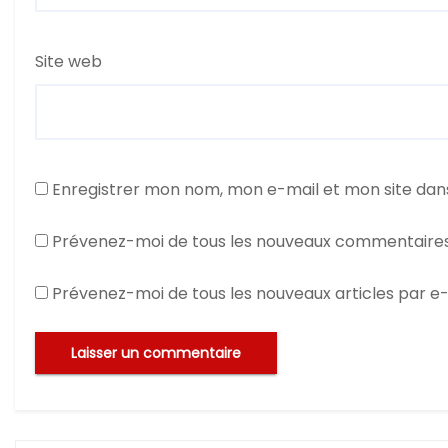
Site web
Enregistrer mon nom, mon e-mail et mon site dan
Prévenez-moi de tous les nouveaux commentaires
Prévenez-moi de tous les nouveaux articles par e-