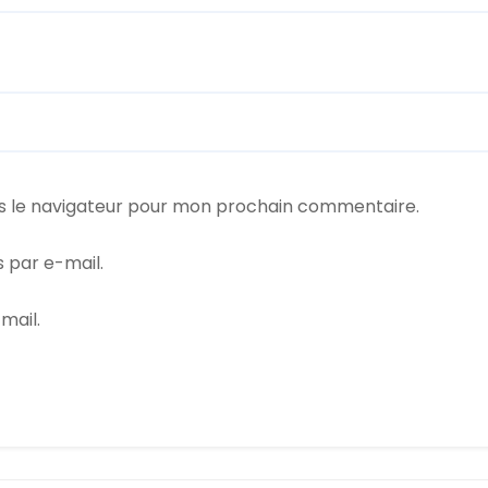
s le navigateur pour mon prochain commentaire.
 par e-mail.
mail.