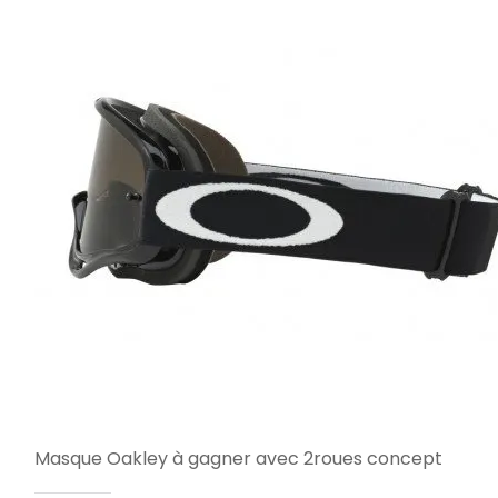
Masque Oakley à gagner avec 2roues concept