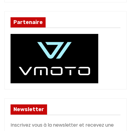
Partenaire
Newsletter
Inscrivez vous à la newsletter et recevez une