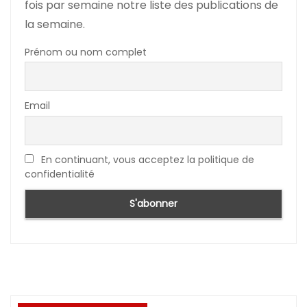
fois par semaine notre liste des publications de
la semaine.
Prénom ou nom complet
Email
En continuant, vous acceptez la politique de
confidentialité