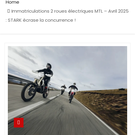
Home
Immatriculations 2 roues électriques MTL – Avril 2025
: STARK écrase la concurrence !