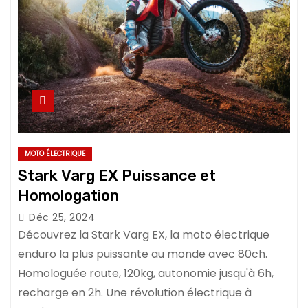
MOTO ÉLECTRIQUE
Stark Varg EX Puissance et
Homologation
Déc 25, 2024
Découvrez la Stark Varg EX, la moto électrique
enduro la plus puissante au monde avec 80ch.
Homologuée route, 120kg, autonomie jusqu'à 6h,
recharge en 2h. Une révolution électrique à