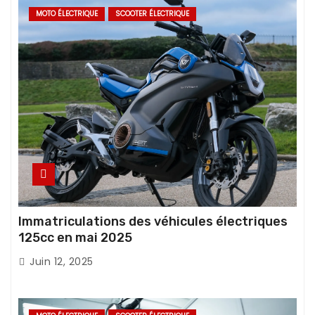
MOTO ÉLECTRIQUE
SCOOTER ÉLECTRIQUE
Immatriculations des véhicules électriques
125cc en mai 2025
Juin 12, 2025