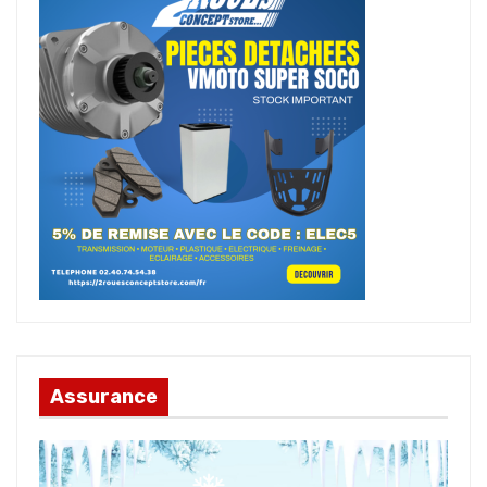
Assurance