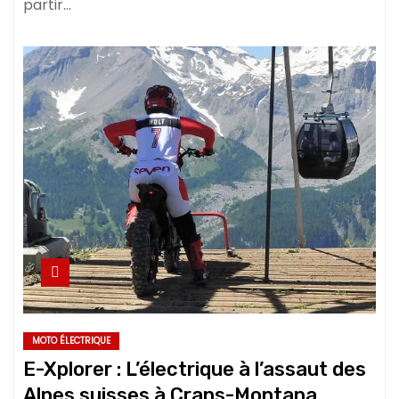
partir…
MOTO ÉLECTRIQUE
E-Xplorer : L’électrique à l’assaut des
Alpes suisses à Crans-Montana