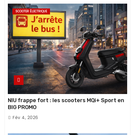
SCOOTER ÉLECTRIQUE
NIU frappe fort : les scooters MQi+ Sport en
BIG PROMO
Fév 4, 2026