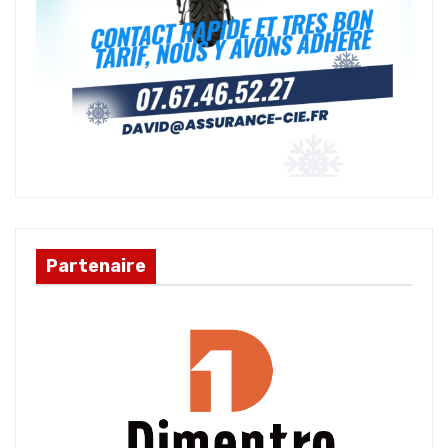
Partenaire