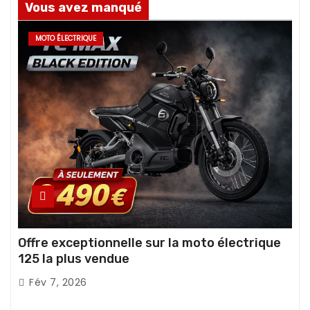
Vous avez manqué
MOTO ÉLECTRIQUE
Offre exceptionnelle sur la moto électrique
125 la plus vendue
Fév 7, 2026