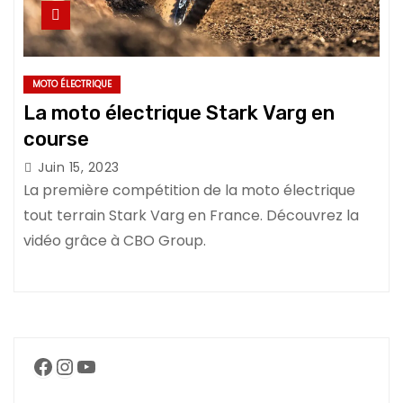
MOTO ÉLECTRIQUE
La moto électrique Stark Varg en
course
Juin 15, 2023
La première compétition de la moto électrique
tout terrain Stark Varg en France. Découvrez la
vidéo grâce à CBO Group.
Facebook
Instagram
YouTube