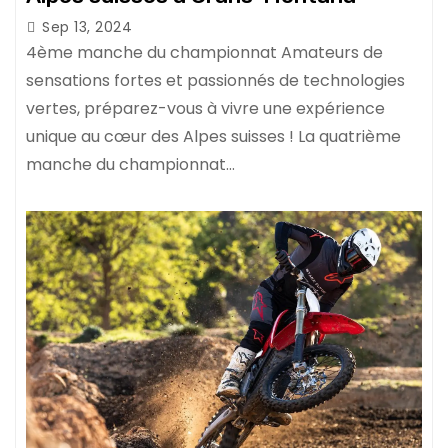
Sep 13, 2024
4ème manche du championnat Amateurs de
sensations fortes et passionnés de technologies
vertes, préparez-vous à vivre une expérience
unique au cœur des Alpes suisses ! La quatrième
manche du championnat…