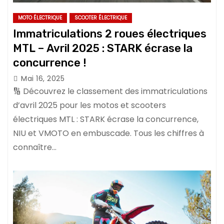
MOTO ÉLECTRIQUE
SCOOTER ÉLECTRIQUE
Immatriculations 2 roues électriques
MTL – Avril 2025 : STARK écrase la
concurrence !
Mai 16, 2025
🔢 Découvrez le classement des immatriculations
d’avril 2025 pour les motos et scooters
électriques MTL : STARK écrase la concurrence,
NIU et VMOTO en embuscade. Tous les chiffres à
connaître…