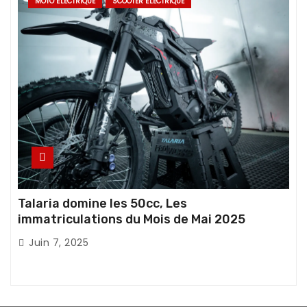
MOTO ÉLECTRIQUE
SCOOTER ÉLECTRIQUE
Talaria domine les 50cc, Les
immatriculations du Mois de Mai 2025
Juin 7, 2025