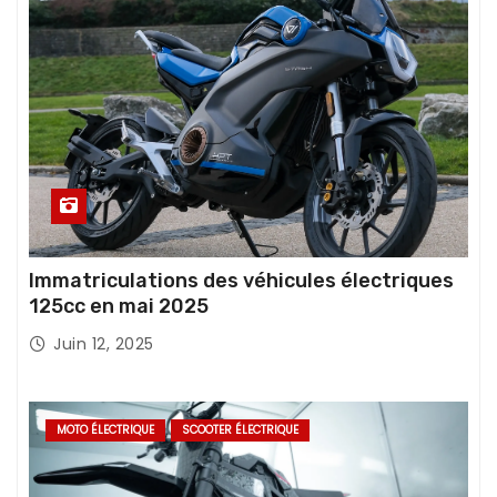
Immatriculations des véhicules électriques
125cc en mai 2025
Juin 12, 2025
MOTO ÉLECTRIQUE
SCOOTER ÉLECTRIQUE