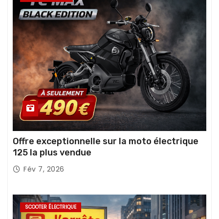
Offre exceptionnelle sur la moto électrique
125 la plus vendue
Fév 7, 2026
SCOOTER ÉLECTRIQUE