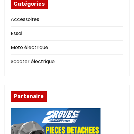
Catégories
Accessoires
Essai
Moto électrique
Scooter électrique
Partenaire