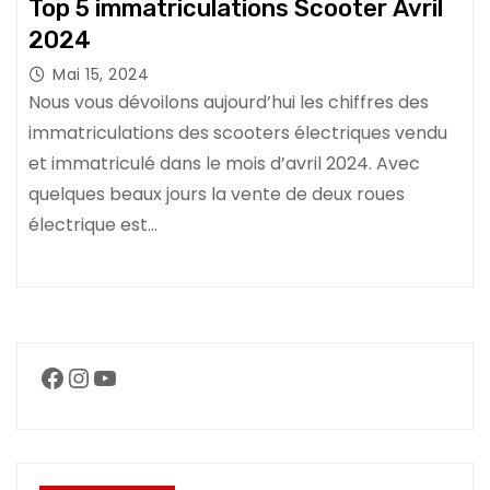
Top 5 immatriculations Scooter Avril
2024
Mai 15, 2024
Nous vous dévoilons aujourd’hui les chiffres des
immatriculations des scooters électriques vendu
et immatriculé dans le mois d’avril 2024. Avec
quelques beaux jours la vente de deux roues
électrique est…
Facebook
Instagram
YouTube