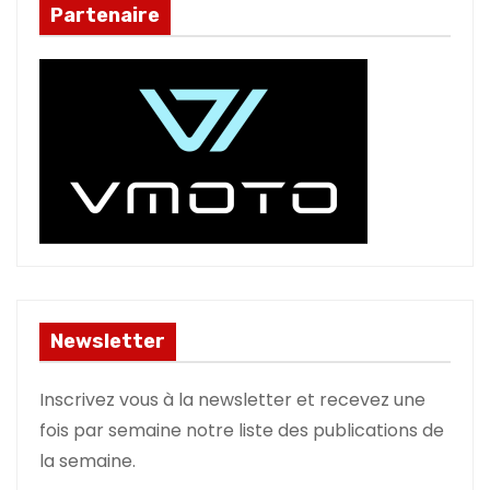
Partenaire
Newsletter
Inscrivez vous à la newsletter et recevez une
fois par semaine notre liste des publications de
la semaine.