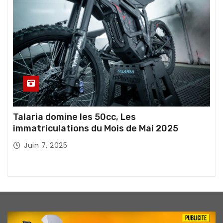
Talaria domine les 50cc, Les
immatriculations du Mois de Mai 2025
Juin 7, 2025