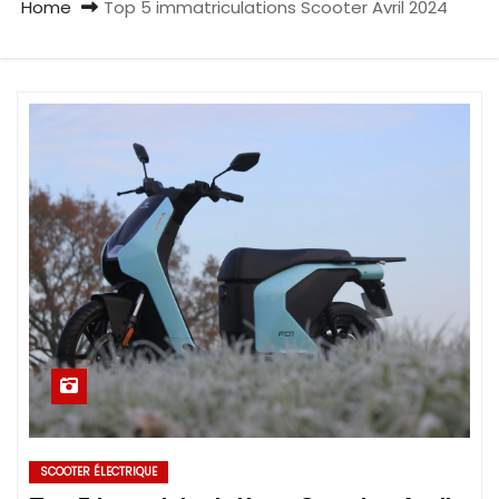
Home
Top 5 immatriculations Scooter Avril 2024
SCOOTER ÉLECTRIQUE