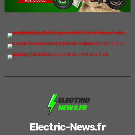
Electric-News.fr