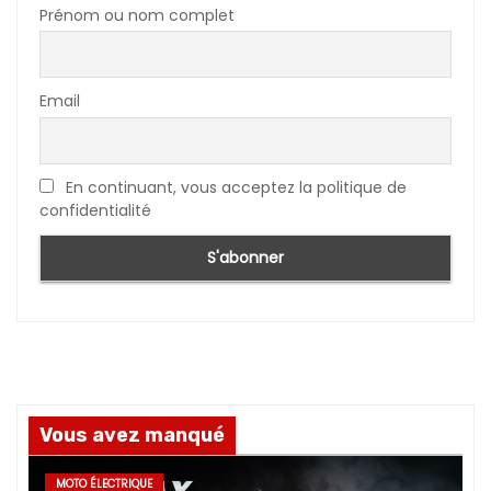
Prénom ou nom complet
Email
En continuant, vous acceptez la politique de
confidentialité
Vous avez manqué
MOTO ÉLECTRIQUE