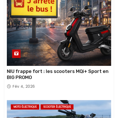
NIU frappe fort : les scooters MQi+ Sport en
BIG PROMO
Fév 4, 2026
MOTO ÉLECTRIQUE
SCOOTER ÉLECTRIQUE