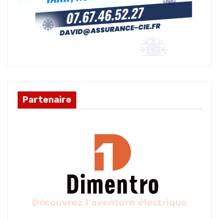
Partenaire