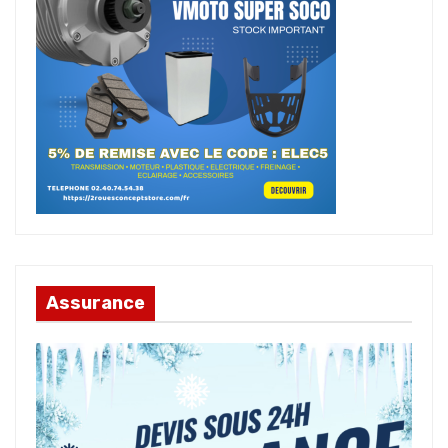
Assurance