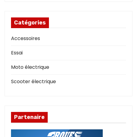
Catégories
Accessoires
Essai
Moto électrique
Scooter électrique
Partenaire