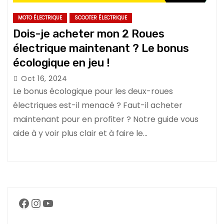
MOTO ÉLECTRIQUE
SCOOTER ÉLECTRIQUE
Dois-je acheter mon 2 Roues
électrique maintenant ? Le bonus
écologique en jeu !
Oct 16, 2024
Le bonus écologique pour les deux-roues
électriques est-il menacé ? Faut-il acheter
maintenant pour en profiter ? Notre guide vous
aide à y voir plus clair et à faire le…
Facebook
Instagram
YouTube