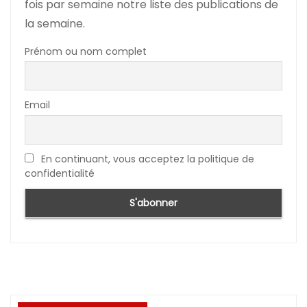
fois par semaine notre liste des publications de
la semaine.
Prénom ou nom complet
Email
En continuant, vous acceptez la politique de
confidentialité