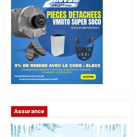
Assurance