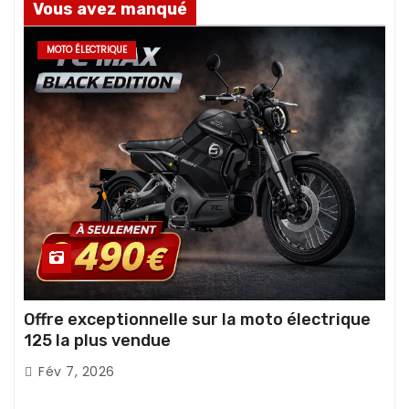
Vous avez manqué
MOTO ÉLECTRIQUE
Offre exceptionnelle sur la moto électrique
125 la plus vendue
Fév 7, 2026