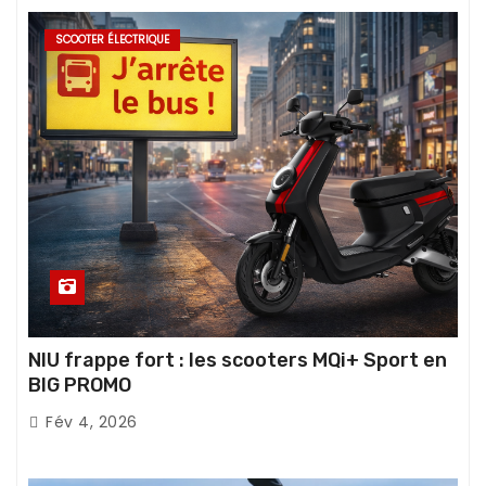
SCOOTER ÉLECTRIQUE
NIU frappe fort : les scooters MQi+ Sport en
BIG PROMO
Fév 4, 2026