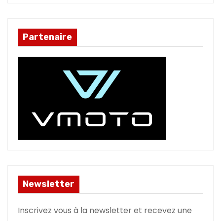
Partenaire
Newsletter
Inscrivez vous à la newsletter et recevez une