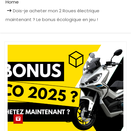
Home
Dois-je acheter mon 2 Roues électrique
maintenant ? Le bonus écologique en jeu !