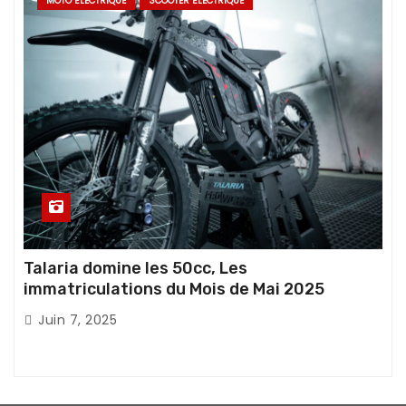
MOTO ÉLECTRIQUE
SCOOTER ÉLECTRIQUE
Talaria domine les 50cc, Les
immatriculations du Mois de Mai 2025
Juin 7, 2025