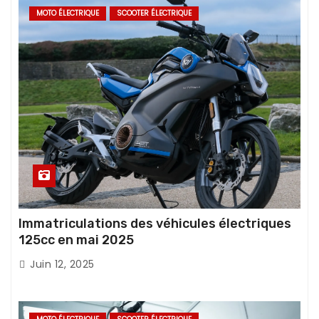
MOTO ÉLECTRIQUE
SCOOTER ÉLECTRIQUE
Immatriculations des véhicules électriques
125cc en mai 2025
Juin 12, 2025