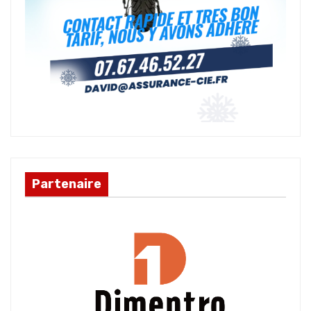
Partenaire