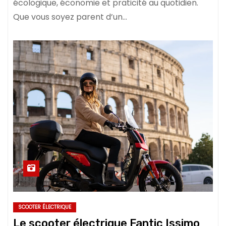
écologique, économie et praticité au quotidien.
Que vous soyez parent d’un…
SCOOTER ÉLECTRIQUE
Le scooter électrique Fantic Issimo