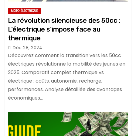
MOTO ÉLECTRIQUE
La révolution silencieuse des 50cc :
L’électrique s’impose face au
thermique
Déc 28, 2024
Découvrez comment la transition vers les 50cc
électriques révolutionne la mobilité des jeunes en
2025. Comparatif complet thermique vs
électrique : coûts, autonomie, recharge,
performances. Analyse détaillée des avantages
économiques…