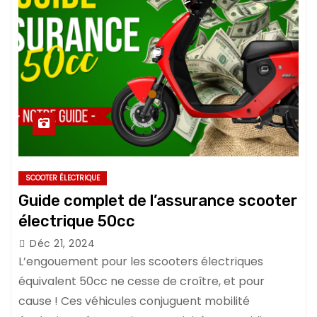
SCOOTER ÉLECTRIQUE
Guide complet de l’assurance scooter
électrique 50cc
Déc 21, 2024
L’engouement pour les scooters électriques
équivalent 50cc ne cesse de croître, et pour
cause ! Ces véhicules conjuguent mobilité