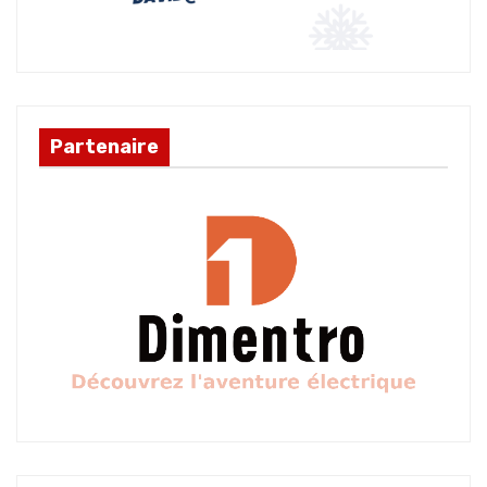
Partenaire