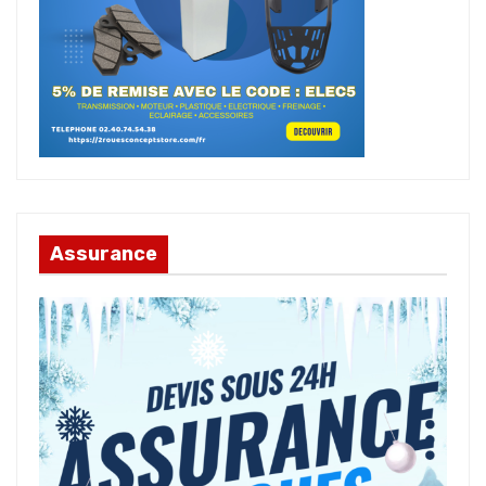
Assurance