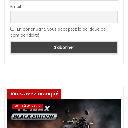
Email
En continuant, vous acceptez la politique de
confidentialité
Vous avez manqué
MOTO ÉLECTRIQUE