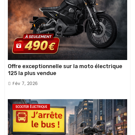
Offre exceptionnelle sur la moto électrique
125 la plus vendue
Fév 7, 2026
SCOOTER ÉLECTRIQUE