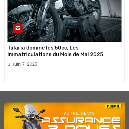
Talaria domine les 50cc, Les
immatriculations du Mois de Mai 2025
Juin 7, 2025