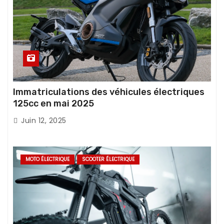
Immatriculations des véhicules électriques
125cc en mai 2025
Juin 12, 2025
MOTO ÉLECTRIQUE
SCOOTER ÉLECTRIQUE