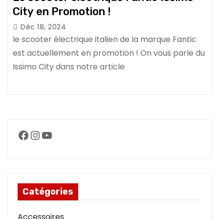
City en Promotion !
Déc 18, 2024
le scooter électrique italien de la marque Fantic
est actuellement en promotion ! On vous parle du
Issimo City dans notre article
Facebook
Instagram
YouTube
Catégories
Accessoires