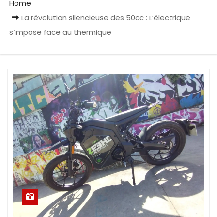
Home
La révolution silencieuse des 50cc : L’électrique
s’impose face au thermique