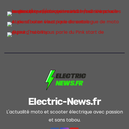
Electric-News.fr
L'actualité moto et scooter électrique avec passion
et sans tabou.