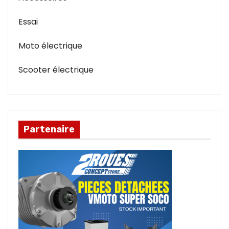
Essai
Moto électrique
Scooter électrique
Partenaire