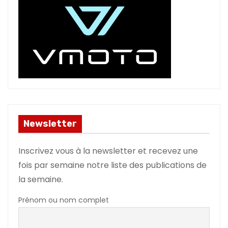
Newsletter
Inscrivez vous à la newsletter et recevez une
fois par semaine notre liste des publications de
la semaine.
Prénom ou nom complet